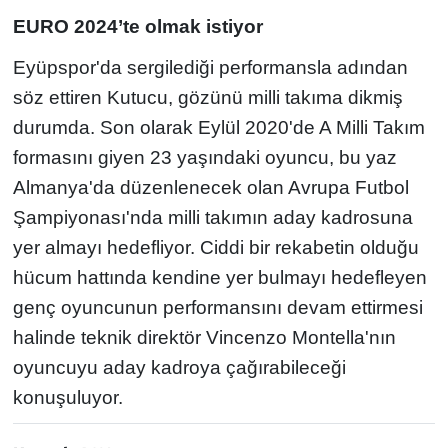
EURO 2024’te olmak istiyor
Eyüpspor'da sergilediği performansla adından
söz ettiren Kutucu, gözünü milli takıma dikmiş
durumda. Son olarak Eylül 2020'de A Milli Takım
formasını giyen 23 yaşındaki oyuncu, bu yaz
Almanya'da düzenlenecek olan Avrupa Futbol
Şampiyonası'nda milli takımın aday kadrosuna
yer almayı hedefliyor. Ciddi bir rekabetin olduğu
hücum hattında kendine yer bulmayı hedefleyen
genç oyuncunun performansını devam ettirmesi
halinde teknik direktör Vincenzo Montella'nın
oyuncuyu aday kadroya çağırabileceği
konuşuluyor.