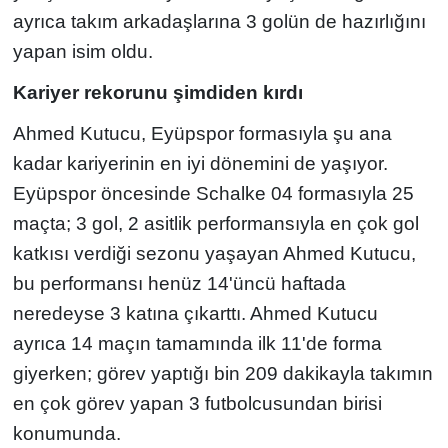
ayrıca takım arkadaşlarına 3 golün de hazırlığını
yapan isim oldu.
Kariyer rekorunu şimdiden kırdı
Ahmed Kutucu, Eyüpspor formasıyla şu ana
kadar kariyerinin en iyi dönemini de yaşıyor.
Eyüpspor öncesinde Schalke 04 formasıyla 25
maçta; 3 gol, 2 asitlik performansıyla en çok gol
katkısı verdiği sezonu yaşayan Ahmed Kutucu,
bu performansı henüz 14'üncü haftada
neredeyse 3 katına çıkarttı. Ahmed Kutucu
ayrıca 14 maçın tamamında ilk 11'de forma
giyerken; görev yaptığı bin 209 dakikayla takımın
en çok görev yapan 3 futbolcusundan birisi
konumunda.