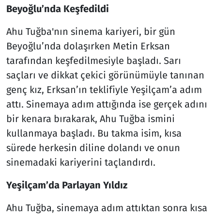
Beyoğlu’nda Keşfedildi
Ahu Tuğba'nın sinema kariyeri, bir gün
Beyoğlu’nda dolaşırken Metin Erksan
tarafından keşfedilmesiyle başladı. Sarı
saçları ve dikkat çekici görünümüyle tanınan
genç kız, Erksan’ın teklifiyle Yeşilçam’a adım
attı. Sinemaya adım attığında ise gerçek adını
bir kenara bırakarak, Ahu Tuğba ismini
kullanmaya başladı. Bu takma isim, kısa
sürede herkesin diline dolandı ve onun
sinemadaki kariyerini taçlandırdı.
Yeşilçam’da Parlayan Yıldız
Ahu Tuğba, sinemaya adım attıktan sonra kısa