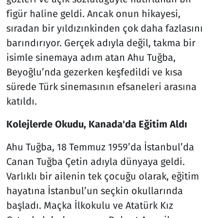
figür haline geldi. Ancak onun hikayesi,
sıradan bir yıldızınkinden çok daha fazlasını
barındırıyor. Gerçek adıyla değil, takma bir
isimle sinemaya adım atan Ahu Tuğba,
Beyoğlu’nda gezerken keşfedildi ve kısa
sürede Türk sinemasının efsaneleri arasına
katıldı.
Kolejlerde Okudu, Kanada'da Eğitim Aldı
Ahu Tuğba, 18 Temmuz 1959’da İstanbul’da
Canan Tuğba Çetin adıyla dünyaya geldi.
Varlıklı bir ailenin tek çocuğu olarak, eğitim
hayatına İstanbul’un seçkin okullarında
başladı. Maçka İlkokulu ve Atatürk Kız