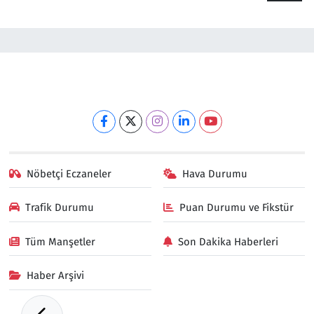
Nöbetçi Eczaneler
Hava Durumu
Trafik Durumu
Puan Durumu ve Fikstür
Tüm Manşetler
Son Dakika Haberleri
Haber Arşivi