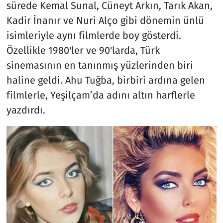
sürede Kemal Sunal, Cüneyt Arkın, Tarık Akan,
Kadir İnanır ve Nuri Alço gibi dönemin ünlü
isimleriyle aynı filmlerde boy gösterdi.
Özellikle 1980'ler ve 90'larda, Türk
sinemasının en tanınmış yüzlerinden biri
haline geldi. Ahu Tuğba, birbiri ardına gelen
filmlerle, Yeşilçam’da adını altın harflerle
yazdırdı.