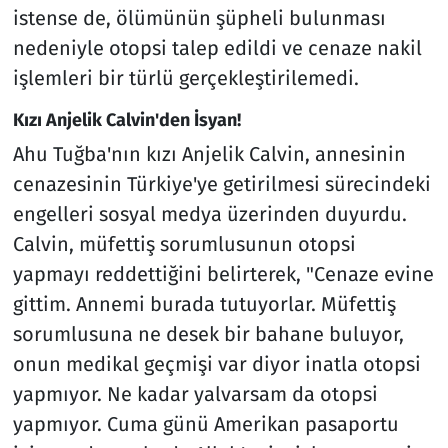
istense de, ölümünün şüpheli bulunması
nedeniyle otopsi talep edildi ve cenaze nakil
işlemleri bir türlü gerçekleştirilemedi.
Kızı Anjelik Calvin'den İsyan!
Ahu Tuğba'nın kızı Anjelik Calvin, annesinin
cenazesinin Türkiye'ye getirilmesi sürecindeki
engelleri sosyal medya üzerinden duyurdu.
Calvin, müfettiş sorumlusunun otopsi
yapmayı reddettiğini belirterek, "Cenaze evine
gittim. Annemi burada tutuyorlar. Müfettiş
sorumlusuna ne desek bir bahane buluyor,
onun medikal geçmişi var diyor inatla otopsi
yapmıyor. Ne kadar yalvarsam da otopsi
yapmıyor. Cuma günü Amerikan pasaportu