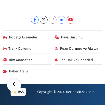
Nöbetçi Eczaneler
Hava Durumu
Trafik Durumu
Puan Durumu ve Fikstür
Tüm Manşetler
Son Dakika Haberleri
Haber Arşivi
RSS
Copyright © 2023. Her hakkı saklıdır.