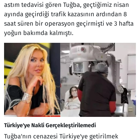
astım tedavisi gören Tuğba, geçtiğimiz nisan
ayında geçirdiği trafik kazasının ardından 8
saat süren bir operasyon geçirmişti ve 3 hafta
yoğun bakımda kalmıştı.
Türkiye'ye Nakli Gerçekleştirilemedi
Tuğba'nın cenazesi Türkiye'ye getirilmek