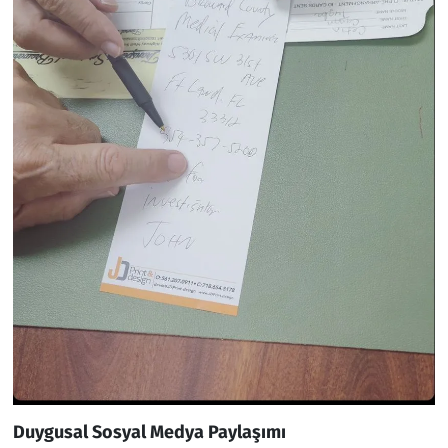
Duygusal Sosyal Medya Paylaşımı