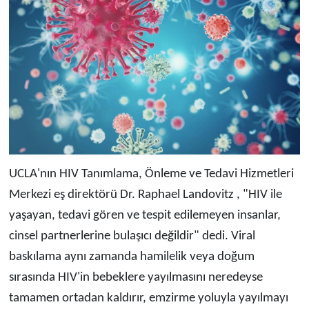
UCLA'nın HIV Tanımlama, Önleme ve Tedavi Hizmetleri
Merkezi eş direktörü Dr. Raphael Landovitz , "HIV ile
yaşayan, tedavi gören ve tespit edilemeyen insanlar,
cinsel partnerlerine bulaşıcı değildir" dedi. Viral
baskılama aynı zamanda hamilelik veya doğum
sırasında HIV'in bebeklere yayılmasını neredeyse
tamamen ortadan kaldırır, emzirme yoluyla yayılmayı