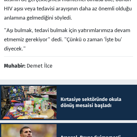
HIV aşısı veya tedavisi arayışının daha az önemli olduğu
anlamına gelmediğini söyledi.
"Aşı bulmak, tedavi bulmak için yatırımlarımıza devam
etmemiz gerekiyor" dedi. "Çünkü o zaman 'İşte bu'
diyecek."
Muhabir:
Demet İlce
Kırtasiye sektöründe okula
dönüş mesaisi başladı