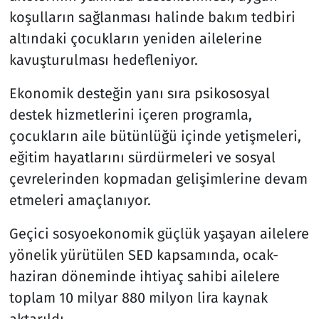
koşulların sağlanması halinde bakım tedbiri
altındaki çocukların yeniden ailelerine
kavuşturulması hedefleniyor.
Ekonomik desteğin yanı sıra psikososyal
destek hizmetlerini içeren programla,
çocukların aile bütünlüğü içinde yetişmeleri,
eğitim hayatlarını sürdürmeleri ve sosyal
çevrelerinden kopmadan gelişimlerine devam
etmeleri amaçlanıyor.
Geçici sosyoekonomik güçlük yaşayan ailelere
yönelik yürütülen SED kapsamında, ocak-
haziran döneminde ihtiyaç sahibi ailelere
toplam 10 milyar 880 milyon lira kaynak
aktarıldı.