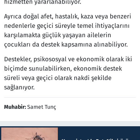
hizmetten yararlanabiliyor.
Ayrıca doğal afet, hastalık, kaza veya benzeri
nedenlerle geçici süreyle temel ihtiyaçlarını
karşılamakta güçlük yaşayan ailelerin
çocukları da destek kapsamına alınabiliyor.
Destekler, psikososyal ve ekonomik olarak iki
biçimde sunulabilirken, ekonomik destek
süreli veya geçici olarak nakdi şekilde
sağlanıyor.
Muhabir:
Samet Tunç