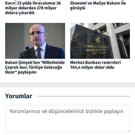
Kacır: 23 yılda ihracatımızı 36
Ekonomi ve Maliye Bakanı ile
milyar dolardan 278 milyar
görüştü
dolara çıkardık
Bakan Şimşek'ten "Milletimizle
Merkez Bankası rezervleri
Çeyrek Asır, Türkiye Geleceğe
164,4 milyar dolar oldu
Hazır" paylaşımı
Yorumlar