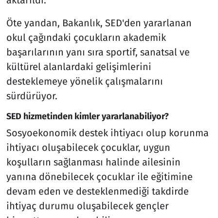
Öte yandan, Bakanlık, SED'den yararlanan
okul çağındaki çocukların akademik
başarılarının yanı sıra sportif, sanatsal ve
kültürel alanlardaki gelişimlerini
desteklemeye yönelik çalışmalarını
sürdürüyor.
SED hizmetinden kimler yararlanabiliyor?
Sosyoekonomik destek ihtiyacı olup korunma
ihtiyacı oluşabilecek çocuklar, uygun
koşulların sağlanması halinde ailesinin
yanına dönebilecek çocuklar ile eğitimine
devam eden ve desteklenmediği takdirde
ihtiyaç durumu oluşabilecek gençler