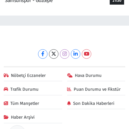
Samsunspor - Göztepe
21:30
Nöbetçi Eczaneler
Hava Durumu
Trafik Durumu
Puan Durumu ve Fikstür
Tüm Manşetler
Son Dakika Haberleri
Haber Arşivi