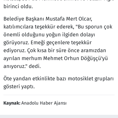
birinci oldu.
Belediye Başkanı Mustafa Mert Olcar,
katılımcılara teşekkür ederek, "Bu sporun çok
önemli olduğunu yoğun ilgiden dolayı
görüyoruz. Emeği geçenlere teşekkür
ediyoruz. Çok kısa bir süre önce aramızdan
ayrılan merhum Mehmet Orhun Döğüşçü'yü
anıyoruz." dedi.
Öte yandan etkinlikte bazı motosiklet grupları
gösteri yaptı.
Kaynak:
Anadolu Haber Ajansı