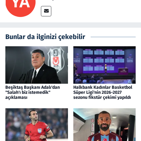
Bunlar da ilginizi çekebilir
Beşiktaş Başkanı Adalı'dan
Halkbank Kadınlar Basketbol
"Salah'ı biz istemedik"
Süper Ligi'nin 2026-2027
açıklaması
sezonu fikstür çekimi yapıldı