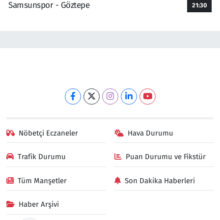
Samsunspor - Göztepe
21:30
Nöbetçi Eczaneler
Hava Durumu
Trafik Durumu
Puan Durumu ve Fikstür
Tüm Manşetler
Son Dakika Haberleri
Haber Arşivi