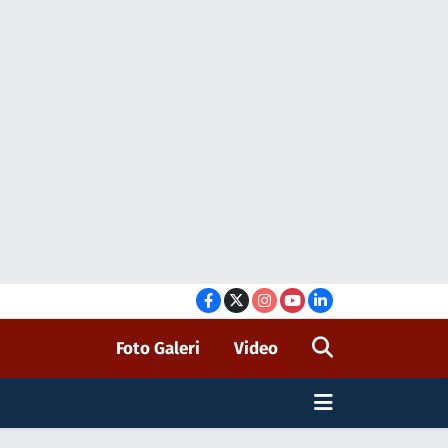
Foto Galeri
Video