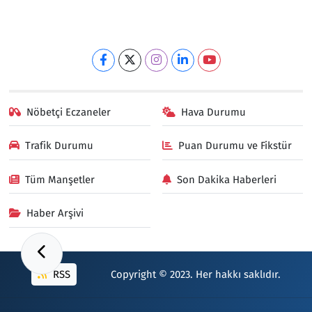
Nöbetçi Eczaneler
Hava Durumu
Trafik Durumu
Puan Durumu ve Fikstür
Tüm Manşetler
Son Dakika Haberleri
Haber Arşivi
RSS
Copyright © 2023. Her hakkı saklıdır.