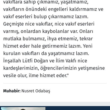
vakıflara sahip çıkmamız, yaşatmamız,
vakıfların önündeki engelleri kaldırmamız ve
vakıf eserleri bulup çıkarmamız lazım.
Geçmişte nice vakıflar, nice vakıf eserleri
varmış, onlardan kaybolanlar var. Onları
mutlaka bulmamız, ihya etmemiz, tekrar
hizmet eder hale getirmemiz lazım. Yeni
kurulan vakıfları da yaşatmamız lazım.
İnşallah Lütfi Doğan ve İlim Vakfı nice
kardeşlerimizin, öğrencilerimizin yetişmesine
vesile olur, ilme hizmet eder."
Muhabir:
Nusret Odabaş