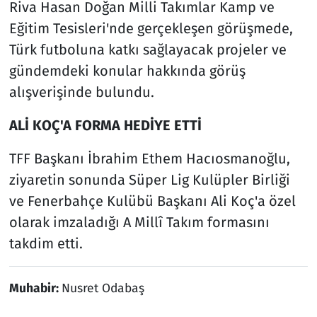
Riva Hasan Doğan Milli Takımlar Kamp ve
Eğitim Tesisleri'nde gerçekleşen görüşmede,
Türk futboluna katkı sağlayacak projeler ve
gündemdeki konular hakkında görüş
alışverişinde bulundu.
ALİ KOÇ'A FORMA HEDİYE ETTİ
TFF Başkanı İbrahim Ethem Hacıosmanoğlu,
ziyaretin sonunda Süper Lig Kulüpler Birliği
ve Fenerbahçe Kulübü Başkanı Ali Koç'a özel
olarak imzaladığı A Millî Takım formasını
takdim etti.
Muhabir:
Nusret Odabaş