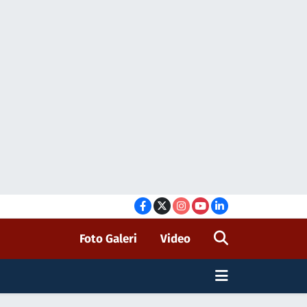
Foto Galeri
Video