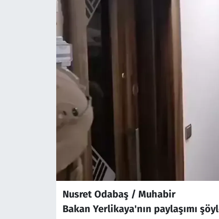
Nusret Odabaş / Muhabir
Bakan Yerlikaya'nın paylaşımı şöyl