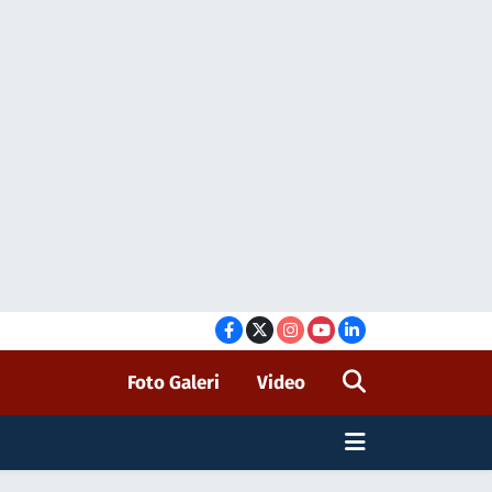
Foto Galeri
Video