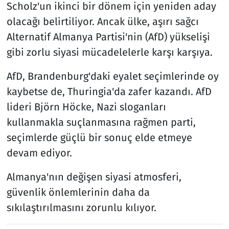
Scholz'un ikinci bir dönem için yeniden aday
olacağı belirtiliyor. Ancak ülke, aşırı sağcı
Alternatif Almanya Partisi'nin (AfD) yükselişi
gibi zorlu siyasi mücadelelerle karşı karşıya.
AfD, Brandenburg'daki eyalet seçimlerinde oy
kaybetse de, Thuringia'da zafer kazandı. AfD
lideri Björn Höcke, Nazi sloganları
kullanmakla suçlanmasına rağmen parti,
seçimlerde güçlü bir sonuç elde etmeye
devam ediyor.
Almanya'nın değişen siyasi atmosferi,
güvenlik önlemlerinin daha da
sıkılaştırılmasını zorunlu kılıyor.