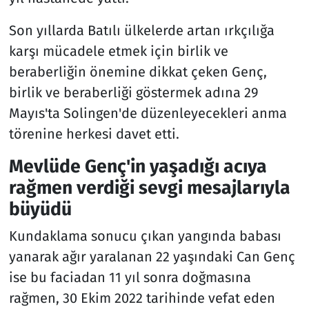
Son yıllarda Batılı ülkelerde artan ırkçılığa
karşı mücadele etmek için birlik ve
beraberliğin önemine dikkat çeken Genç,
birlik ve beraberliği göstermek adına 29
Mayıs'ta Solingen'de düzenleyecekleri anma
törenine herkesi davet etti.
Mevlüde Genç'in yaşadığı acıya
rağmen verdiği sevgi mesajlarıyla
büyüdü
Kundaklama sonucu çıkan yangında babası
yanarak ağır yaralanan 22 yaşındaki Can Genç
ise bu faciadan 11 yıl sonra doğmasına
rağmen, 30 Ekim 2022 tarihinde vefat eden