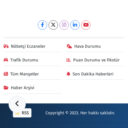
Nöbetçi Eczaneler
Hava Durumu
Trafik Durumu
Puan Durumu ve Fikstür
Tüm Manşetler
Son Dakika Haberleri
Haber Arşivi
RSS
Copyright © 2023. Her hakkı saklıdır.