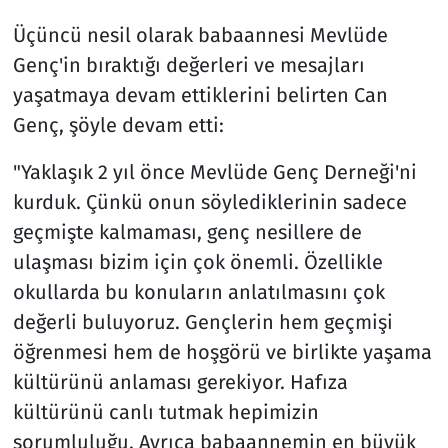
Üçüncü nesil olarak babaannesi Mevlüde
Genç'in bıraktığı değerleri ve mesajları
yaşatmaya devam ettiklerini belirten Can
Genç, şöyle devam etti:
"Yaklaşık 2 yıl önce Mevlüde Genç Derneği'ni
kurduk. Çünkü onun söylediklerinin sadece
geçmişte kalmaması, genç nesillere de
ulaşması bizim için çok önemli. Özellikle
okullarda bu konuların anlatılmasını çok
değerli buluyoruz. Gençlerin hem geçmişi
öğrenmesi hem de hoşgörü ve birlikte yaşama
kültürünü anlaması gerekiyor. Hafıza
kültürünü canlı tutmak hepimizin
sorumluluğu. Ayrıca babaannemin en büyük