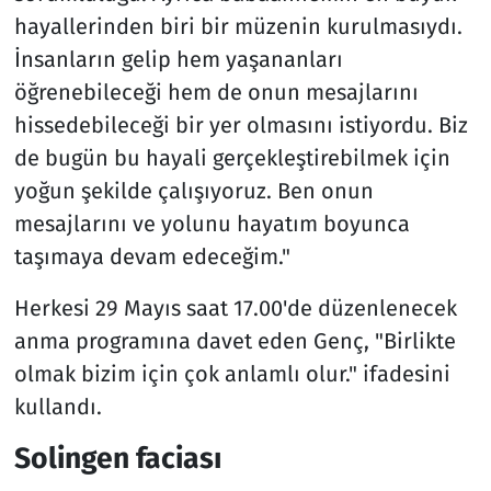
hayallerinden biri bir müzenin kurulmasıydı.
İnsanların gelip hem yaşananları
öğrenebileceği hem de onun mesajlarını
hissedebileceği bir yer olmasını istiyordu. Biz
de bugün bu hayali gerçekleştirebilmek için
yoğun şekilde çalışıyoruz. Ben onun
mesajlarını ve yolunu hayatım boyunca
taşımaya devam edeceğim."
Herkesi 29 Mayıs saat 17.00'de düzenlenecek
anma programına davet eden Genç, "Birlikte
olmak bizim için çok anlamlı olur." ifadesini
kullandı.
Solingen faciası