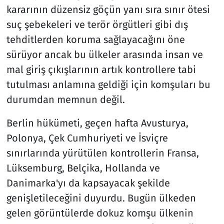
kararının düzensiz göçün yanı sıra sınır ötesi
suç şebekeleri ve terör örgütleri gibi dış
tehditlerden koruma sağlayacağını öne
sürüyor ancak bu ülkeler arasında insan ve
mal giriş çıkışlarının artık kontrollere tabi
tutulması anlamına geldiği için komşuları bu
durumdan memnun değil.
Berlin hükümeti, geçen hafta Avusturya,
Polonya, Çek Cumhuriyeti ve İsviçre
sınırlarında yürütülen kontrollerin Fransa,
Lüksemburg, Belçika, Hollanda ve
Danimarka'yı da kapsayacak şekilde
genişletileceğini duyurdu. Bugün ülkeden
gelen görüntülerde dokuz komşu ülkenin