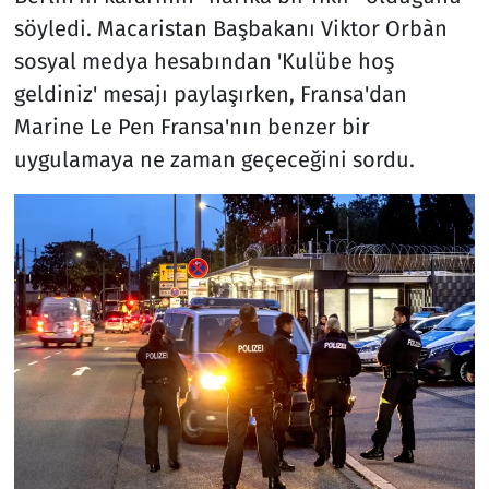
söyledi. Macaristan Başbakanı Viktor Orbàn
sosyal medya hesabından 'Kulübe hoş
geldiniz' mesajı paylaşırken, Fransa'dan
Marine Le Pen Fransa'nın benzer bir
uygulamaya ne zaman geçeceğini sordu.