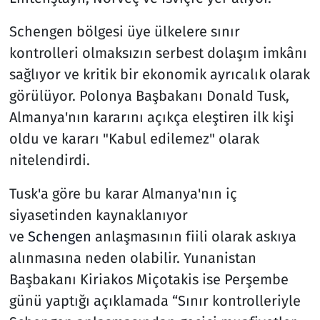
Schengen bölgesi üye ülkelere sınır
kontrolleri olmaksızın serbest dolaşım imkânı
sağlıyor ve kritik bir ekonomik ayrıcalık olarak
görülüyor. Polonya Başbakanı Donald Tusk,
Almanya'nın kararını açıkça eleştiren ilk kişi
oldu ve kararı "Kabul edilemez" olarak
nitelendirdi.
Tusk'a göre bu karar Almanya'nın iç
siyasetinden kaynaklanıyor
ve
Schengen
anlaşmasının fiili olarak askıya
alınmasına neden olabilir. Yunanistan
Başbakanı Kiriakos Miçotakis ise Perşembe
günü yaptığı açıklamada “Sınır kontrolleriyle