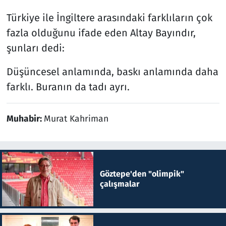
Türkiye ile İngiltere arasındaki farklıların çok
fazla olduğunu ifade eden Altay Bayındır,
şunları dedi:
Düşüncesel anlamında, baskı anlamında daha
farklı. Buranın da tadı ayrı.
Muhabir:
Murat Kahriman
Göztepe'den "olimpik"
çalışmalar