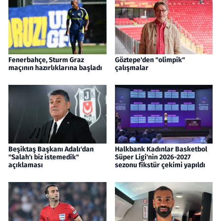
Fenerbahçe, Sturm Graz
Göztepe'den "olimpik"
maçının hazırlıklarına başladı
çalışmalar
Beşiktaş Başkanı Adalı'dan
Halkbank Kadınlar Basketbol
"Salah'ı biz istemedik"
Süper Ligi'nin 2026-2027
açıklaması
sezonu fikstür çekimi yapıldı