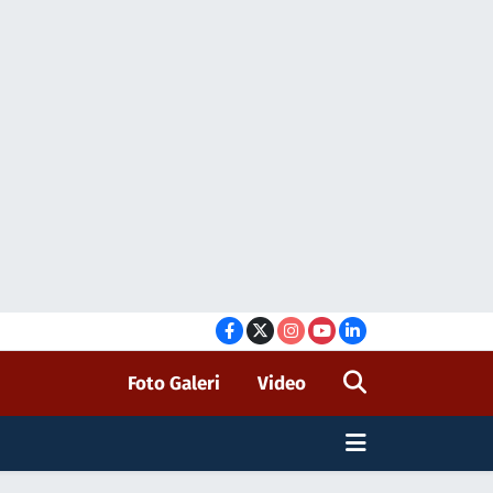
Foto Galeri
Video