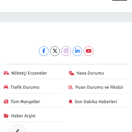
Nöbetçi Eczaneler
Hava Durumu
Trafik Durumu
Puan Durumu ve Fikstür
Tüm Manşetler
Son Dakika Haberleri
Haber Arşivi