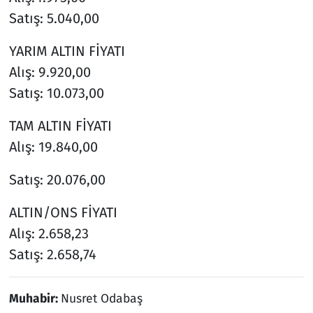
Satış: 5.040,00
YARIM ALTIN FİYATI
Alış: 9.920,00
Satış: 10.073,00
TAM ALTIN FİYATI
Alış: 19.840,00
Satış: 20.076,00
ALTIN/ONS FİYATI
Alış: 2.658,23
Satış: 2.658,74
Muhabir:
Nusret Odabaş