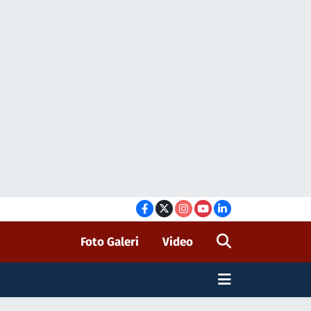
Foto Galeri
Video