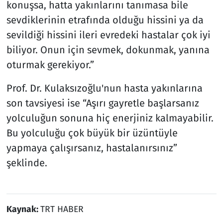
konuşsa, hatta yakınlarını tanımasa bile
sevdiklerinin etrafında olduğu hissini ya da
sevildiği hissini ileri evredeki hastalar çok iyi
biliyor. Onun için sevmek, dokunmak, yanına
oturmak gerekiyor.”
Prof. Dr. Kulaksızoğlu'nun hasta yakınlarına
son tavsiyesi ise “Aşırı gayretle başlarsanız
yolculuğun sonuna hiç enerjiniz kalmayabilir.
Bu yolculuğu çok büyük bir üzüntüyle
yapmaya çalışırsanız, hastalanırsınız”
şeklinde.
Kaynak:
TRT HABER