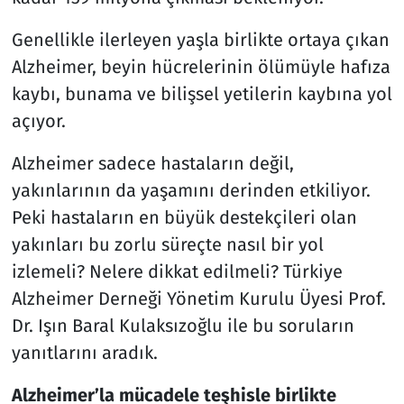
Genellikle ilerleyen yaşla birlikte ortaya çıkan
Alzheimer, beyin hücrelerinin ölümüyle hafıza
kaybı, bunama ve bilişsel yetilerin kaybına yol
açıyor.
Alzheimer sadece hastaların değil,
yakınlarının da yaşamını derinden etkiliyor.
Peki hastaların en büyük destekçileri olan
yakınları bu zorlu süreçte nasıl bir yol
izlemeli? Nelere dikkat edilmeli? Türkiye
Alzheimer Derneği Yönetim Kurulu Üyesi Prof.
Dr. Işın Baral Kulaksızoğlu ile bu soruların
yanıtlarını aradık.
Alzheimer’la mücadele teşhisle birlikte