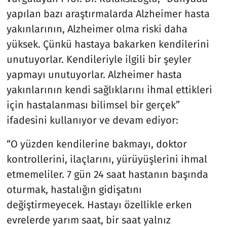
yapılan bazı araştırmalarda Alzheimer hasta
yakınlarının, Alzheimer olma riski daha
yüksek. Çünkü hastaya bakarken kendilerini
unutuyorlar. Kendileriyle ilgili bir şeyler
yapmayı unutuyorlar. Alzheimer hasta
yakınlarının kendi sağlıklarını ihmal ettikleri
için hastalanması bilimsel bir gerçek”
ifadesini kullanıyor ve devam ediyor:
“O yüzden kendilerine bakmayı, doktor
kontrollerini, ilaçlarını, yürüyüşlerini ihmal
etmemeliler. 7 gün 24 saat hastanın başında
oturmak, hastalığın gidişatını
değiştirmeyecek. Hastayı özellikle erken
evrelerde yarım saat, bir saat yalnız