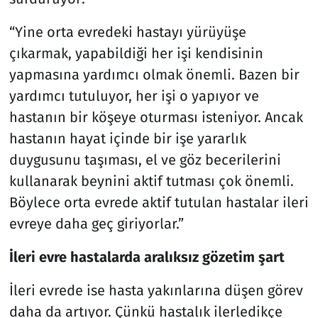
“Yine orta evredeki hastayı yürüyüşe
çıkarmak, yapabildiği her işi kendisinin
yapmasına yardımcı olmak önemli. Bazen bir
yardımcı tutuluyor, her işi o yapıyor ve
hastanın bir köşeye oturması isteniyor. Ancak
hastanın hayat içinde bir işe yararlık
duygusunu taşıması, el ve göz becerilerini
kullanarak beynini aktif tutması çok önemli.
Böylece orta evrede aktif tutulan hastalar ileri
evreye daha geç giriyorlar.”
İleri evre hastalarda aralıksız gözetim şart
İleri evrede ise hasta yakınlarına düşen görev
daha da artıyor. Çünkü hastalık ilerledikçe