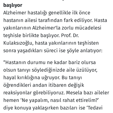
başlıyor
Alzheimer hastalığı genellikle ilk önce
hastanın ailesi tarafından fark ediliyor. Hasta
yakınlarının Alzheimer'la zorlu mücadelesi
teşhisle birlikte başlıyor. Prof. Dr.
Kulaksızoğlu, hasta yakınlarının teşhisten
sonra yaşadıkları süreci ise şöyle anlatıyor:
“Hastanın durumu ne kadar bariz olursa
olsun tanıyı söylediğinizde aile üzülüyor,
hayal kırıklığına uğruyor. Bu tanıyı
öğrendikleri andan itibaren değişik
reaksiyonlar görebiliyoruz. Mesela bazı aileler
hemen ‘Ne yapalım, nasıl rahat ettirelim?’
diye konuya yaklaşırken bazıları ise ‘Tedavi