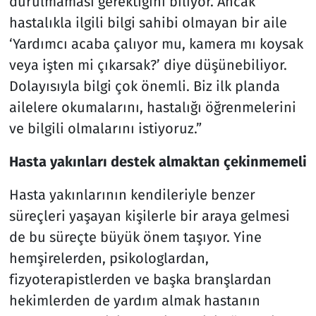
durulmaması gerektiğini biliyor. Ancak
hastalıkla ilgili bilgi sahibi olmayan bir aile
‘Yardımcı acaba çalıyor mu, kamera mı koysak
veya işten mi çıkarsak?’ diye düşünebiliyor.
Dolayısıyla bilgi çok önemli. Biz ilk planda
ailelere okumalarını, hastalığı öğrenmelerini
ve bilgili olmalarını istiyoruz.”
Hasta yakınları destek almaktan çekinmemeli
Hasta yakınlarının kendileriyle benzer
süreçleri yaşayan kişilerle bir araya gelmesi
de bu süreçte büyük önem taşıyor. Yine
hemşirelerden, psikologlardan,
fizyoterapistlerden ve başka branşlardan
hekimlerden de yardım almak hastanın