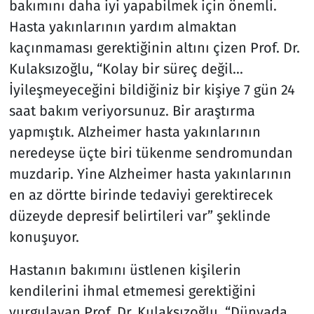
bakımını daha iyi yapabilmek için önemli.
Hasta yakınlarının yardım almaktan
kaçınmaması gerektiğinin altını çizen Prof. Dr.
Kulaksızoğlu, “Kolay bir süreç değil...
İyileşmeyeceğini bildiğiniz bir kişiye 7 gün 24
saat bakım veriyorsunuz. Bir araştırma
yapmıştık. Alzheimer hasta yakınlarının
neredeyse üçte biri tükenme sendromundan
muzdarip. Yine Alzheimer hasta yakınlarının
en az dörtte birinde tedaviyi gerektirecek
düzeyde depresif belirtileri var” şeklinde
konuşuyor.
Hastanın bakımını üstlenen kişilerin
kendilerini ihmal etmemesi gerektiğini
vurgulayan Prof. Dr. Kulaksızoğlu, “Dünyada