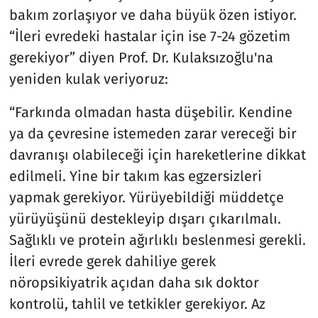
bakım zorlaşıyor ve daha büyük özen istiyor.
“İleri evredeki hastalar için ise 7-24 gözetim
gerekiyor” diyen Prof. Dr. Kulaksızoğlu'na
yeniden kulak veriyoruz:
“Farkında olmadan hasta düşebilir. Kendine
ya da çevresine istemeden zarar vereceği bir
davranışı olabileceği için hareketlerine dikkat
edilmeli. Yine bir takım kas egzersizleri
yapmak gerekiyor. Yürüyebildiği müddetçe
yürüyüşünü destekleyip dışarı çıkarılmalı.
Sağlıklı ve protein ağırlıklı beslenmesi gerekli.
İleri evrede gerek dahiliye gerek
nöropsikiyatrik açıdan daha sık doktor
kontrolü, tahlil ve tetkikler gerekiyor. Az