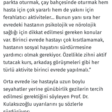
parkta oturmak, çay bahçesinde oturmak hem
hasta için çok yararlı hem de yakını için
ferahlatıcı aktiviteler… Bunun yanı sıra her
evredeki hastanın psikolojik ve nörolojik
sağlığı için dikkat edilmesi gereken konular
var. Birinci evrede hastayı çok kısıtlamamak,
hastanın sosyal hayatını sürdürmesine
yardımcı olmak gerekiyor. Özellikle zihni aktif
tutacak kurs, arkadaş görüşmeleri gibi her
türlü aktivite birinci evrede yapılmalı.”
Orta evrede ise hastayla uzun boylu
seyahatler yerine günübirlik gezilerin tercih
edilmesi gerektiğini söyleyen Prof. Dr.
Kulaksızoğlu uyarılarını şu sözlerle
sürdürüyor: