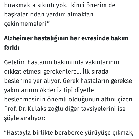
bırakmakta sıkıntı yok. İkinci önerim de
başkalarından yardım almaktan
çekinmemeleri.”
Alzheimer hastalığının her evresinde bakım
farklı
Gelelim hastanın bakımında yakınlarının
dikkat etmesi gerekenlere… İlk sırada
beslenme yer alıyor. Gerek hastaların gerekse
yakınlarının Akdeniz tipi diyetle
beslenmesinin önemli olduğunun altını çizen
Prof. Dr. Kulaksızoğlu diğer tavsiyelerini ise
şöyle sıralıyor:
“Hastayla birlikte beraberce yürüyüşe çıkmak,