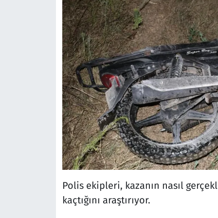
Polis ekipleri, kazanın nasıl gerçe
kaçtığını araştırıyor.