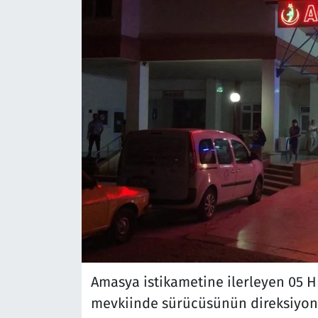
Amasya istikametine ilerleyen 05 H
mevkiinde sürücüsünün direksiyon