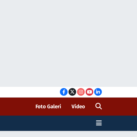
Foto Galeri
Video