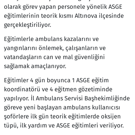
olarak görev yapan personele yönelik ASGE
eğitimlerinin teorik kısmı Altınova ilçesinde
gerçekleştiriliyor.
Eğitimlerle ambulans kazalarını ve
yangınlarını önlemek, çalışanların ve
vatandaşların can ve mal güvenliğini
sağlamak amaçlanıyor.
Eğitimler 4 gün boyunca 1 ASGE eğitim
koordinatörü ve 4 eğitmen gözetiminde
yapılıyor. İl Ambulans Servisi Başhekimliğinde
göreve yeni başlayan ambulans kullanıcısı
şoförlere ilk gün teorik eğitimlerde oksijen
tüpü, ilk yardım ve ASGE eğitimleri veriliyor.