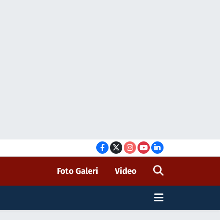
Foto Galeri
Video