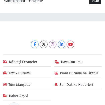
Samsunspor - Göztepe
21:30
Nöbetçi Eczaneler
Hava Durumu
Trafik Durumu
Puan Durumu ve Fikstür
Tüm Manşetler
Son Dakika Haberleri
Haber Arşivi