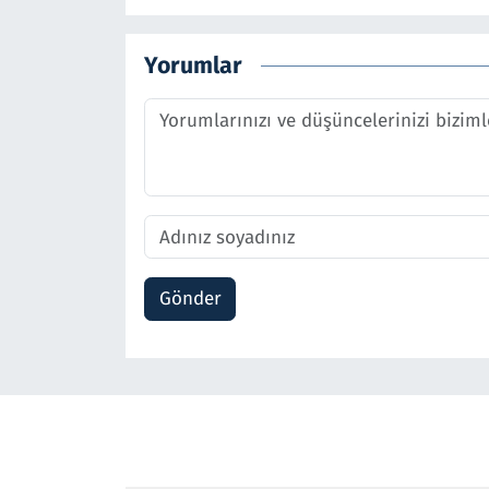
Yorumlar
Gönder