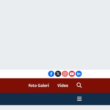
Foto Galeri
Video