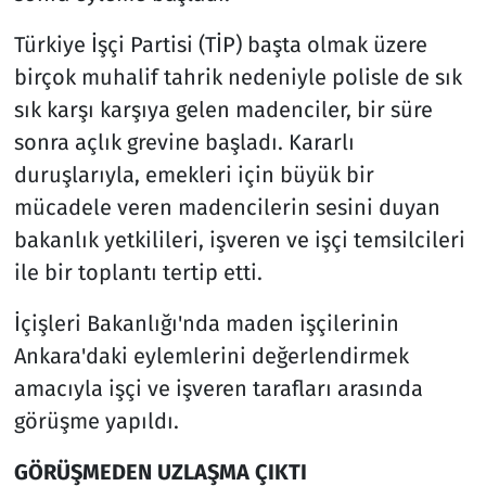
Türkiye İşçi Partisi (TİP) başta olmak üzere
birçok muhalif tahrik nedeniyle polisle de sık
sık karşı karşıya gelen madenciler, bir süre
sonra açlık grevine başladı. Kararlı
duruşlarıyla, emekleri için büyük bir
mücadele veren madencilerin sesini duyan
bakanlık yetkilileri, işveren ve işçi temsilcileri
ile bir toplantı tertip etti.
İçişleri Bakanlığı'nda maden işçilerinin
Ankara'daki eylemlerini değerlendirmek
amacıyla işçi ve işveren tarafları arasında
görüşme yapıldı.
GÖRÜŞMEDEN UZLAŞMA ÇIKTI