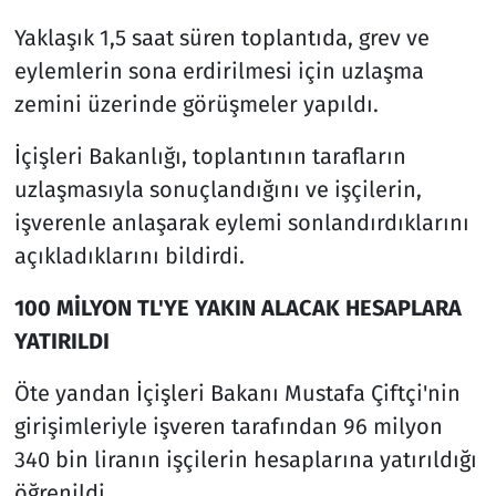
Yaklaşık 1,5 saat süren toplantıda, grev ve
eylemlerin sona erdirilmesi için uzlaşma
zemini üzerinde görüşmeler yapıldı.
İçişleri Bakanlığı, toplantının tarafların
uzlaşmasıyla sonuçlandığını ve işçilerin,
işverenle anlaşarak eylemi sonlandırdıklarını
açıkladıklarını bildirdi.
100 MİLYON TL'YE YAKIN ALACAK HESAPLARA
YATIRILDI
Öte yandan İçişleri Bakanı Mustafa Çiftçi'nin
girişimleriyle işveren tarafından 96 milyon
340 bin liranın işçilerin hesaplarına yatırıldığı
öğrenildi.