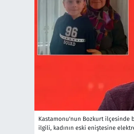
Kastamonu'nun Bozkurt ilçesinde b
ilgili, kadının eski eniştesine elekt