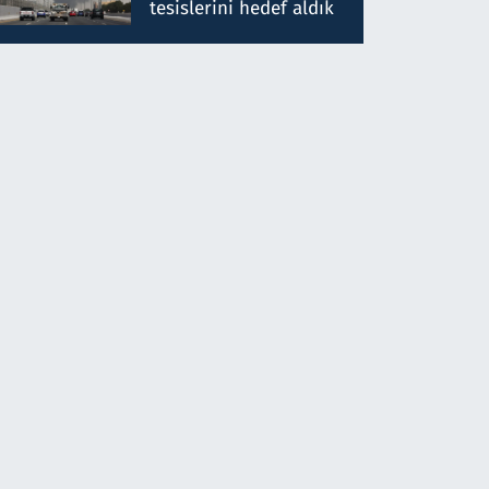
tesislerini hedef aldık