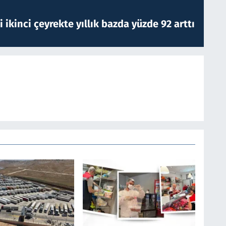
i ikinci çeyrekte yıllık bazda yüzde 92 arttı