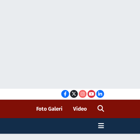
Foto Galeri
Video