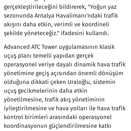
gerçekleştirileceğini bildirerek, "Yoğun yaz
sezonunda Antalya Havalimanı'ndaki trafik
akışını daha etkin, verimli ve koordineli
şekilde yöneteceğiz." ifadesini kullandı.
Advanced ATC Tower uygulamasının klasik
uçuş planı temelli yapıdan gerçek
operasyonel veriye dayalı dinamik hava trafik
yönetimine geçiş açısından önemli dönüşüm
olduğuna dikkati çeken Uraloğlu, sistemin
uçuş gecikmelerinin daha etkin
yönetilmesine, trafik akış yönetiminin
iyileştirilmesine ve hava yolları ile hava trafik
kontrol birimleri arasındaki operasyonel
koordinasyonun güçlendirilmesine katkı