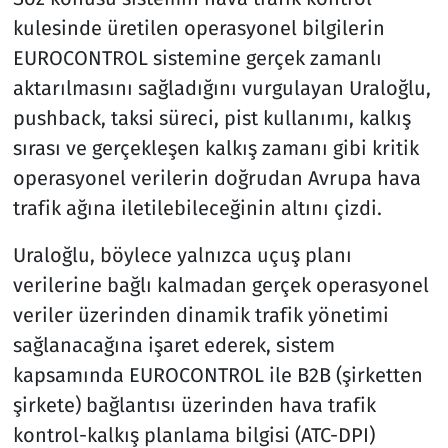
kulesinde üretilen operasyonel bilgilerin
EUROCONTROL sistemine gerçek zamanlı
aktarılmasını sağladığını vurgulayan Uraloğlu,
pushback, taksi süreci, pist kullanımı, kalkış
sırası ve gerçekleşen kalkış zamanı gibi kritik
operasyonel verilerin doğrudan Avrupa hava
trafik ağına iletilebileceğinin altını çizdi.
Uraloğlu, böylece yalnızca uçuş planı
verilerine bağlı kalmadan gerçek operasyonel
veriler üzerinden dinamik trafik yönetimi
sağlanacağına işaret ederek, sistem
kapsamında EUROCONTROL ile B2B (şirketten
şirkete) bağlantısı üzerinden hava trafik
kontrol-kalkış planlama bilgisi (ATC-DPI)