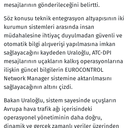
mesajlarının gönderileceğini belirtti.
Söz konusu teknik entegrasyon altyapısının iki
kurumun sistemleri arasında insan
müdahalesine ihtiyaç duyulmadan güvenli ve
otomatik bilgi alışverişi yapılmasına imkan
sağlayacağını kaydeden Uraloğlu, ATC-DPI
mesajlarının uçakların kalkış operasyonlarına
ilişkin güncel bilgilerin EUROCONTROL
Network Manager sistemine aktarılmasını
sağlayacağının altını çizdi.
Bakan Uraloğlu, sistem sayesinde uçuşların
Avrupa hava trafik ağı içerisindeki
operasyonel yönetiminin daha doğru,
dinamik ve gerçek zamanlı veriler üzerinden