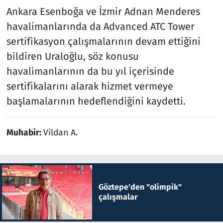
Ankara Esenboğa ve İzmir Adnan Menderes
havalimanlarında da Advanced ATC Tower
sertifikasyon çalışmalarının devam ettiğini
bildiren Uraloğlu, söz konusu
havalimanlarının da bu yıl içerisinde
sertifikalarını alarak hizmet vermeye
başlamalarının hedeflendiğini kaydetti.
Muhabir:
Vildan A.
Göztepe'den "olimpik"
çalışmalar