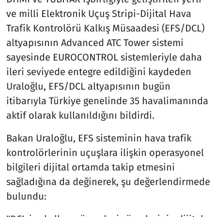
ve milli Elektronik Uçuş Stripi-Dijital Hava
Trafik Kontrolörü Kalkış Müsaadesi (EFS/DCL)
altyapısının Advanced ATC Tower sistemi
sayesinde EUROCONTROL sistemleriyle daha
ileri seviyede entegre edildiğini kaydeden
Uraloğlu, EFS/DCL altyapısının bugün
itibarıyla Türkiye genelinde 35 havalimanında
aktif olarak kullanıldığını bildirdi.
Bakan Uraloğlu, EFS sisteminin hava trafik
kontrolörlerinin uçuşlara ilişkin operasyonel
bilgileri dijital ortamda takip etmesini
sağladığına da değinerek, şu değerlendirmede
bulundu: