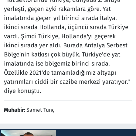
yerleşti, geçen ayki rakamlara göre. Yat
imalatında geçen yıl birinci sırada İtalya,
ikinci sırada Hollanda, üçüncü sırada Türkiye
vardı. Şimdi Türkiye, Hollanda'yı geçerek
ikinci sırada yer aldı. Burada Antalya Serbest
Bölge'nin katkısı çok büyük. Türkiye'de yat
imalatında ise bölgemiz birinci sırada.
Özellikle 2021'de tamamladığımız altyapı
yatırımları ciddi bir cazibe merkezi yaratıyor."
diye konuştu.
Muhabir:
Samet Tunç