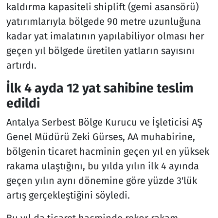
kaldırma kapasiteli shiplift (gemi asansörü)
yatırımlarıyla bölgede 90 metre uzunluğuna
kadar yat imalatının yapılabiliyor olması her
geçen yıl bölgede üretilen yatların sayısını
artırdı.
İlk 4 ayda 12 yat sahibine teslim
edildi
Antalya Serbest Bölge Kurucu ve İşleticisi AŞ
Genel Müdürü Zeki Gürses, AA muhabirine,
bölgenin ticaret hacminin geçen yıl en yüksek
rakama ulaştığını, bu yılda yılın ilk 4 ayında
geçen yılın aynı dönemine göre yüzde 3'lük
artış gerçekleştiğini söyledi.