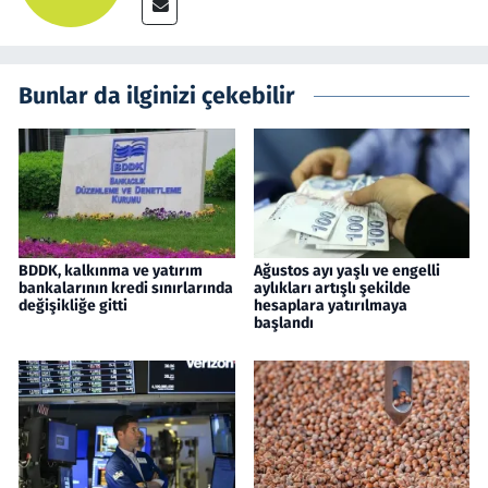
Bunlar da ilginizi çekebilir
BDDK, kalkınma ve yatırım
Ağustos ayı yaşlı ve engelli
bankalarının kredi sınırlarında
aylıkları artışlı şekilde
değişikliğe gitti
hesaplara yatırılmaya
başlandı