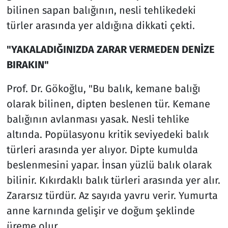
bilinen sapan balığının, nesli tehlikedeki
türler arasında yer aldığına dikkati çekti.
"YAKALADIĞINIZDA ZARAR VERMEDEN DENİZE
BIRAKIN"
Prof. Dr. Gökoğlu, "Bu balık, kemane balığı
olarak bilinen, dipten beslenen tür. Kemane
balığının avlanması yasak. Nesli tehlike
altında. Popülasyonu kritik seviyedeki balık
türleri arasında yer alıyor. Dipte kumulda
beslenmesini yapar. İnsan yüzlü balık olarak
bilinir. Kıkırdaklı balık türleri arasında yer alır.
Zararsız türdür. Az sayıda yavru verir. Yumurta
anne karnında gelişir ve doğum şeklinde
üreme olur.