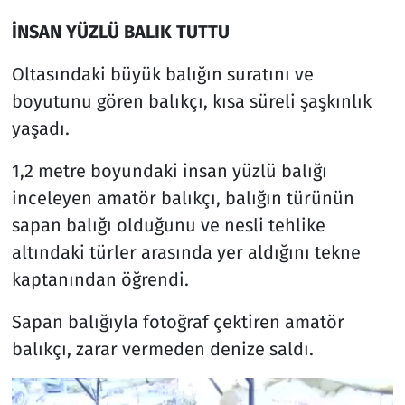
İNSAN YÜZLÜ BALIK TUTTU
Oltasındaki büyük balığın suratını ve
boyutunu gören balıkçı, kısa süreli şaşkınlık
yaşadı.
1,2 metre boyundaki insan yüzlü balığı
inceleyen amatör balıkçı, balığın türünün
sapan balığı olduğunu ve nesli tehlike
altındaki türler arasında yer aldığını tekne
kaptanından öğrendi.
Sapan balığıyla fotoğraf çektiren amatör
balıkçı, zarar vermeden denize saldı.