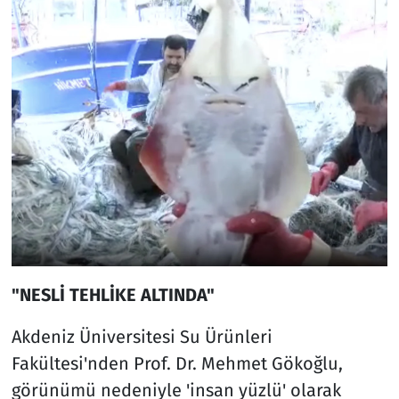
"NESLİ TEHLİKE ALTINDA"
Akdeniz Üniversitesi Su Ürünleri
Fakültesi'nden Prof. Dr. Mehmet Gökoğlu,
görünümü nedeniyle 'insan yüzlü' olarak