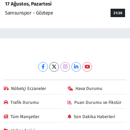
17 Ağustos, Pazartesi
Samsunspor - Göztepe
21:30
Nöbetçi Eczaneler
Hava Durumu
Trafik Durumu
Puan Durumu ve Fikstür
Tüm Manşetler
Son Dakika Haberleri