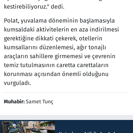
kestirebiliyoruz." dedi.
Polat, yuvalama döneminin başlamasıyla
kumsaldaki aktivitelerin en aza indirilmesi
gerektiğine dikkati çekerek, otellerin
kumsallarını düzenlemesi, ağır tonajlı
araçların sahillere girmemesi ve çevrenin
temiz tutulmasının caretta carettaların
korunması açısından önemli olduğunu
vurguladı.
Muhabir:
Samet Tunç