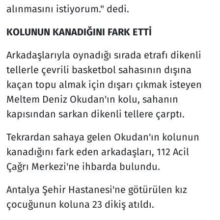
alınmasını istiyorum." dedi.
KOLUNUN KANADIĞINI FARK ETTİ
Arkadaşlarıyla oynadığı sırada etrafı dikenli
tellerle çevrili basketbol sahasının dışına
kaçan topu almak için dışarı çıkmak isteyen
Meltem Deniz Okudan'ın kolu, sahanın
kapısından sarkan dikenli tellere çarptı.
Tekrardan sahaya gelen Okudan'ın kolunun
kanadığını fark eden arkadaşları, 112 Acil
Çağrı Merkezi'ne ihbarda bulundu.
Antalya Şehir Hastanesi'ne götürülen kız
çocuğunun koluna 23 dikiş atıldı.