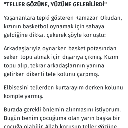
"TELLER GÖZÜNE, YÜZÜNE GELEBİLİRDİ"
Yaşananlara tepki gösteren Ramazan Okudan,
kızının basketbol oynamak için sahaya
geldiğine dikkat çekerek şöyle konuştu:
Arkadaşlarıyla oynarken basket potasından
seken topu almak için dışarıya çıkmış. Kızım
topu alıp, tekrar arkadaşlarının yanına
gelirken dikenli tele kolunu çarpmış.
Elbisesini tellerden kurtarayım derken kolunu
komple yarmış.
Burada gerekli önlemin alınmasını istiyorum.
Bugün benim çocuğuma olan yarın başka bir
çocuğa olabilir. Allah korusun teller gözüne,