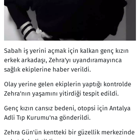
Sabah iş yerini açmak için kalkan genç kızın
erkek arkadaşı, Zehra'yı uyandıramayınca
sağlık ekiplerine haber verildi.
Olay yerine gelen ekiplerin yaptığı kontrolde
Zehra'nın yaşamını yitirdiği tespit edildi.
Genç kızın cansız bedeni, otopsi için Antalya
Adli Tıp Kurumu'na gönderildi.
Zehra Gün'ün kentteki bir güzellik merkezinde