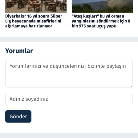
Diyarbakır 16 yıl sonra Süper
"Ateş kuşları" bu yıl orman
Lig heyecanıyla misafirlerini
yangınlarını söndürmek için 8
ağırlamaya hazırlanıyor
bin 975 saat uçuş yaptı
Yorumlar
Gönder