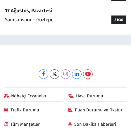
17 Ağustos, Pazartesi
Samsunspor - Göztepe
21:30
Nöbetçi Eczaneler
Hava Durumu
Trafik Durumu
Puan Durumu ve Fikstür
Tüm Manşetler
Son Dakika Haberleri