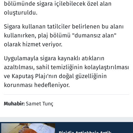
bölümünde sigara içilebilecek özel alan
oluşturuldu.
Sigara kullanan tatilciler belirlenen bu alanı
kullanırken, plaj bölümü "dumansız alan"
olarak hizmet veriyor.
Uygulamayla sigara kaynaklı atıkların
azaltılması, sahil temizliğinin kolaylaştırılması
ve Kaputaş Plajı'nın doğal güzelliğinin
korunması hedefleniyor.
Muhabir:
Samet Tunç