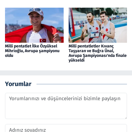
Milli pentatlet İlke Özyüksel
Milli pentatletler Kıvanç
Mihrioğlu, Avrupa şampiyonu
Taşyaran ve Buğra Ünal,
oldu
Avrupa Şampiyonası'nda finale
yükseldi
Yorumlar