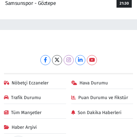
Samsunspor - Göztepe
21:30
Nöbetçi Eczaneler
Hava Durumu
Trafik Durumu
Puan Durumu ve Fikstür
Tüm Manşetler
Son Dakika Haberleri
Haber Arşivi