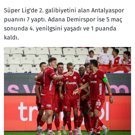
Süper Lig'de 2. galibiyetini alan Antalyaspor
puanını 7 yaptı. Adana Demirspor ise 5 maç
sonunda 4. yenilgsini yaşadı ve 1 puanda
kaldı.