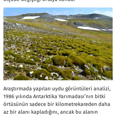
Araştırmada yapılan uydu görüntüleri analizi,
1986 yılında Antarktika Yarımadası’nın bitki
örtüsünün sadece bir kilometrekareden daha
az bir alanı kapladığını, ancak bu alanın