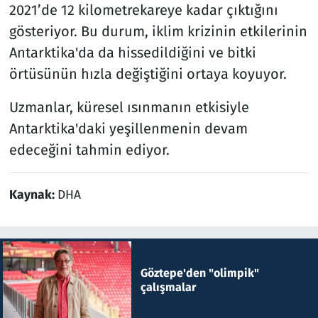
2021’de 12 kilometrekareye kadar çıktığını
gösteriyor. Bu durum, iklim krizinin etkilerinin
Antarktika'da da hissedildiğini ve bitki
örtüsünün hızla değiştiğini ortaya koyuyor.
Uzmanlar, küresel ısınmanın etkisiyle
Antarktika'daki yeşillenmenin devam
edeceğini tahmin ediyor.
Kaynak:
DHA
Göztepe'den "olimpik"
çalışmalar