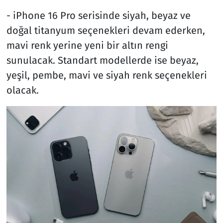
- iPhone 16 Pro serisinde siyah, beyaz ve
doğal titanyum seçenekleri devam ederken,
mavi renk yerine yeni bir altın rengi
sunulacak. Standart modellerde ise beyaz,
yeşil, pembe, mavi ve siyah renk seçenekleri
olacak.