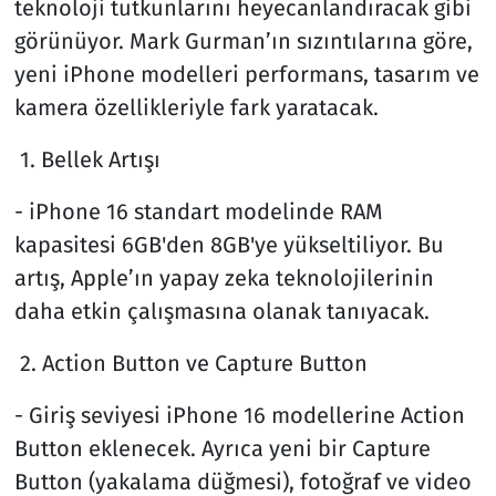
teknoloji tutkunlarını heyecanlandıracak gibi
görünüyor. Mark Gurman’ın sızıntılarına göre,
yeni iPhone modelleri performans, tasarım ve
kamera özellikleriyle fark yaratacak.
1. Bellek Artışı
- iPhone 16 standart modelinde RAM
kapasitesi 6GB'den 8GB'ye yükseltiliyor. Bu
artış, Apple’ın yapay zeka teknolojilerinin
daha etkin çalışmasına olanak tanıyacak.
2. Action Button ve Capture Button
- Giriş seviyesi iPhone 16 modellerine Action
Button eklenecek. Ayrıca yeni bir Capture
Button (yakalama düğmesi), fotoğraf ve video