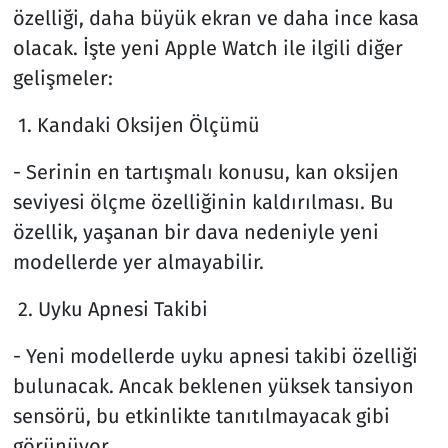
özelliği, daha büyük ekran ve daha ince kasa
olacak. İşte yeni Apple Watch ile ilgili diğer
gelişmeler:
1. Kandaki Oksijen Ölçümü
- Serinin en tartışmalı konusu, kan oksijen
seviyesi ölçme özelliğinin kaldırılması. Bu
özellik, yaşanan bir dava nedeniyle yeni
modellerde yer almayabilir.
2. Uyku Apnesi Takibi
- Yeni modellerde uyku apnesi takibi özelliği
bulunacak. Ancak beklenen yüksek tansiyon
sensörü, bu etkinlikte tanıtılmayacak gibi
görünüyor.