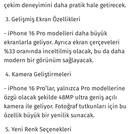
çekim deneyimini daha pratik hale getirecek.
3. Gelişmiş Ekran Özellikleri
- iPhone 16 Pro modelleri daha büyük
ekranlarla geliyor. Ayrıca ekran çerçeveleri
%33 oranında inceltilmiş olacak, bu da daha
modern bir görünüm sağlayacak.
4. Kamera Geliştirmeleri
- iPhone 16 Pro’lar, yalnızca Pro modellerine
özgü olacak şekilde 48MP ultra geniş açılı
kamera ile geliyor. Fotoğraf tutkunları için bu
özellik büyük bir yenilik sunacak.
5. Yeni Renk Seçenekleri