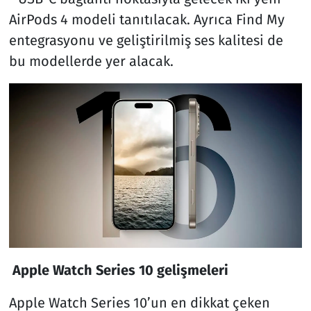
AirPods 4 modeli tanıtılacak. Ayrıca Find My
entegrasyonu ve geliştirilmiş ses kalitesi de
bu modellerde yer alacak.
Apple Watch Series 10 gelişmeleri
Apple Watch Series 10’un en dikkat çeken