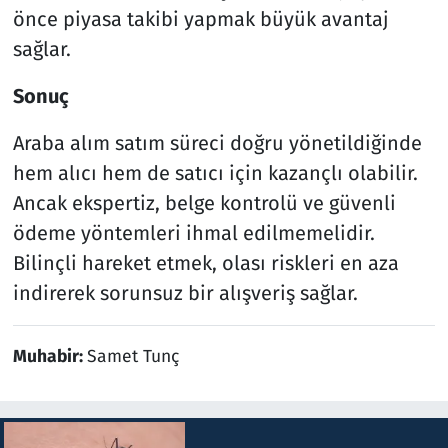
önce piyasa takibi yapmak büyük avantaj
sağlar.
Sonuç
Araba alım satım süreci doğru yönetildiğinde
hem alıcı hem de satıcı için kazançlı olabilir.
Ancak ekspertiz, belge kontrolü ve güvenli
ödeme yöntemleri ihmal edilmemelidir.
Bilinçli hareket etmek, olası riskleri en aza
indirerek sorunsuz bir alışveriş sağlar.
Muhabir:
Samet Tunç