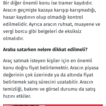
Bir diğer önemli konu ise tramer kaydıdır.
Aracın geçmişte kazaya karışıp karışmadığı,
hasar kaydının olup olmadığı kontrol
edilmelidir. Ayrıca aracın ruhsat, muayene ve
vergi borcu gibi belgeleri de eksiksiz
olmalıdır.
Araba satarken nelere dikkat edilmeli?
Araç satmak isteyen kişiler için en önemli
konu doğru fiyat belirlemektir. Aracın piyasa
değerinin çok üzerinde ya da altında fiyat
belirlemek satış sürecini uzatabilir. Aracın
temizliği, bakımı ve görsel durumu da satış
hızını etkiler.