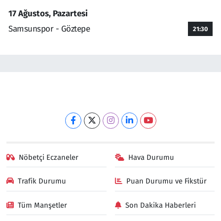
17 Ağustos, Pazartesi
Samsunspor - Göztepe
21:30
Nöbetçi Eczaneler
Hava Durumu
Trafik Durumu
Puan Durumu ve Fikstür
Tüm Manşetler
Son Dakika Haberleri