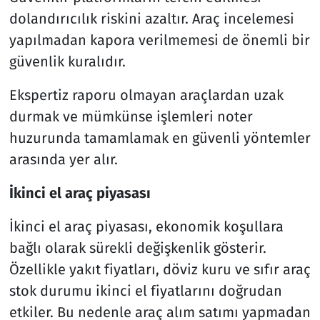
dolandırıcılık riskini azaltır. Araç incelemesi
yapılmadan kapora verilmemesi de önemli bir
güvenlik kuralıdır.
Ekspertiz raporu olmayan araçlardan uzak
durmak ve mümkünse işlemleri noter
huzurunda tamamlamak en güvenli yöntemler
arasında yer alır.
İkinci el araç piyasası
İkinci el araç piyasası, ekonomik koşullara
bağlı olarak sürekli değişkenlik gösterir.
Özellikle yakıt fiyatları, döviz kuru ve sıfır araç
stok durumu ikinci el fiyatlarını doğrudan
etkiler. Bu nedenle araç alım satımı yapmadan