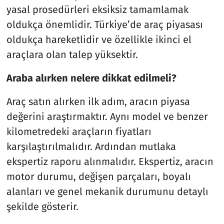
yasal prosedürleri eksiksiz tamamlamak
oldukça önemlidir. Türkiye’de araç piyasası
oldukça hareketlidir ve özellikle ikinci el
araçlara olan talep yüksektir.
Araba alırken nelere dikkat edilmeli?
Araç satın alırken ilk adım, aracın piyasa
değerini araştırmaktır. Aynı model ve benzer
kilometredeki araçların fiyatları
karşılaştırılmalıdır. Ardından mutlaka
ekspertiz raporu alınmalıdır. Ekspertiz, aracın
motor durumu, değişen parçaları, boyalı
alanları ve genel mekanik durumunu detaylı
şekilde gösterir.