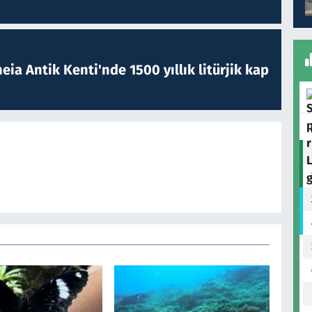
eia Antik Kenti'nde 1500 yıllık litürjik kap