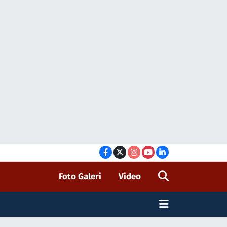
Foto Galeri
Video