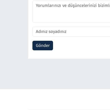
Gönder