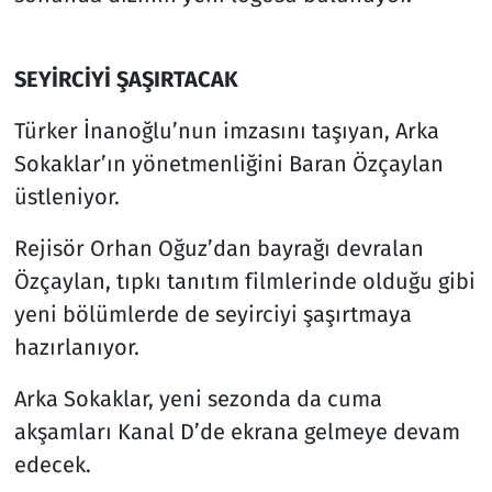
SEYİRCİYİ ŞAŞIRTACAK
Türker İnanoğlu’nun imzasını taşıyan, Arka
Sokaklar’ın yönetmenliğini Baran Özçaylan
üstleniyor.
Rejisör Orhan Oğuz’dan bayrağı devralan
Özçaylan, tıpkı tanıtım filmlerinde olduğu gibi
yeni bölümlerde de seyirciyi şaşırtmaya
hazırlanıyor.
Arka Sokaklar, yeni sezonda da cuma
akşamları Kanal D’de ekrana gelmeye devam
edecek.