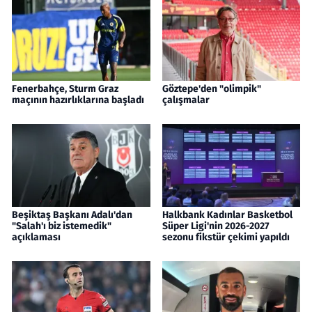
Fenerbahçe, Sturm Graz
Göztepe'den "olimpik"
maçının hazırlıklarına başladı
çalışmalar
Beşiktaş Başkanı Adalı'dan
Halkbank Kadınlar Basketbol
"Salah'ı biz istemedik"
Süper Ligi'nin 2026-2027
açıklaması
sezonu fikstür çekimi yapıldı