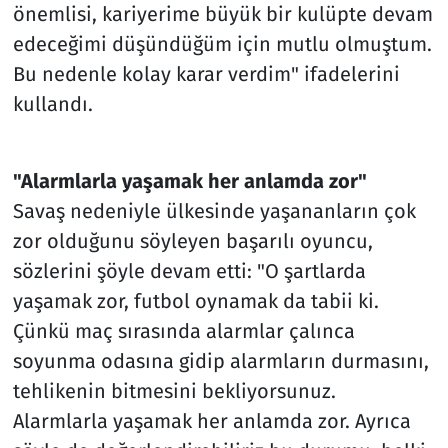
önemlisi, kariyerime büyük bir kulüpte devam
edeceğimi düşündüğüm için mutlu olmuştum.
Bu nedenle kolay karar verdim" ifadelerini
kullandı.
"Alarmlarla yaşamak her anlamda zor"
Savaş nedeniyle ülkesinde yaşananların çok
zor olduğunu söyleyen başarılı oyuncu,
sözlerini şöyle devam etti: "O şartlarda
yaşamak zor, futbol oynamak da tabii ki.
Çünkü maç sırasında alarmlar çalınca
soyunma odasına gidip alarmların durmasını,
tehlikenin bitmesini bekliyorsunuz.
Alarmlarla yaşamak her anlamda zor. Ayrıca