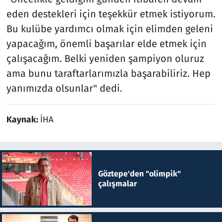
eden destekleri için teşekkür etmek istiyorum.
Bu kulübe yardımcı olmak için elimden geleni
yapacağım, önemli başarılar elde etmek için
çalışacağım. Belki yeniden şampiyon oluruz
ama bunu taraftarlarımızla başarabiliriz. Hep
yanımızda olsunlar" dedi.
Kaynak:
İHA
Göztepe'den "olimpik"
çalışmalar