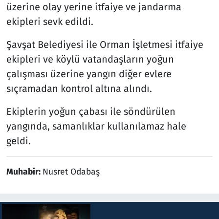
üzerine olay yerine itfaiye ve jandarma
ekipleri sevk edildi.
Şavşat Belediyesi ile Orman İşletmesi itfaiye
ekipleri ve köylü vatandaşların yoğun
çalışması üzerine yangın diğer evlere
sıçramadan kontrol altına alındı.
Ekiplerin yoğun çabası ile söndürülen
yangında, samanlıklar kullanılamaz hale
geldi.
Muhabir:
Nusret Odabaş