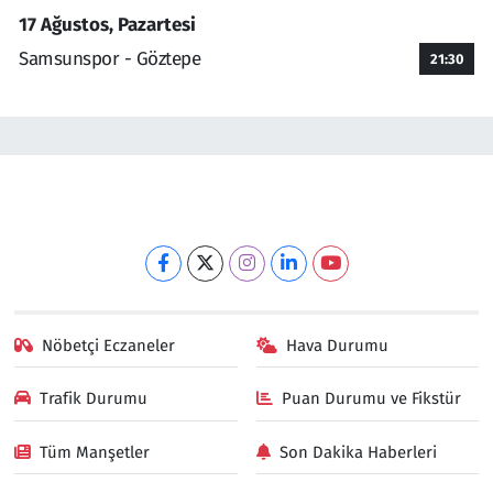
17 Ağustos, Pazartesi
Samsunspor - Göztepe
21:30
Nöbetçi Eczaneler
Hava Durumu
Trafik Durumu
Puan Durumu ve Fikstür
Tüm Manşetler
Son Dakika Haberleri