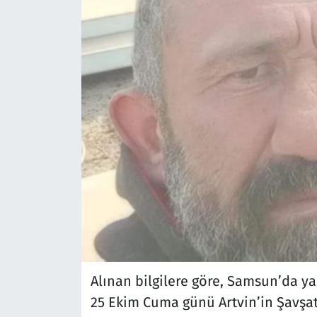
Alınan bilgilere göre, Samsun’da ya
25 Ekim Cuma günü Artvin’in Şavşat