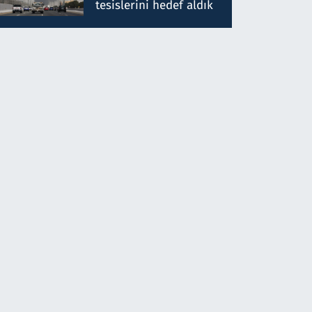
tesislerini hedef aldık