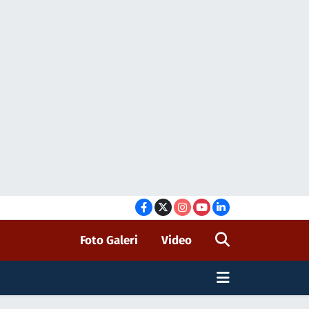
Foto Galeri
Video