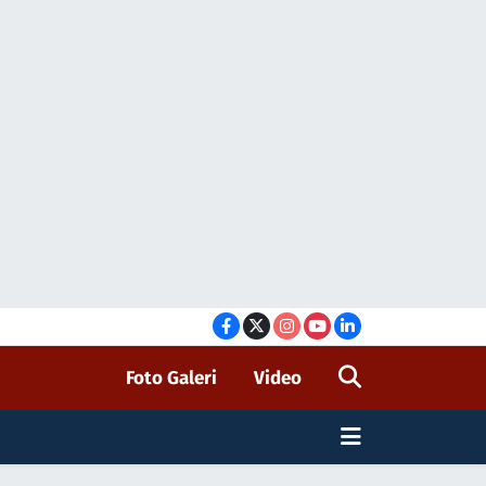
Foto Galeri
Video