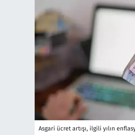
Asgari ücret artışı, ilgili yılın enf