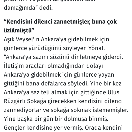
damağımda” dedi.
“Kendisini dilenci zannetmişler, buna çok
üzülmüştü”
Aşık Veysel'in Ankara'ya gidebilmek için
günlerce yürüdüğünü söyleyen Yönal,
“Ankara'ya sazını sözünü dinletmeye giderdi.
İletişim araçları olmadığından dolayı
Ankara'ya gidebilmek için günlerce yayan
gittiğini bana defalarca söyledi. Yine bir kez
Ankara'ya saz teli almak için gittiğinde Ulus
Rüzgârlı Sokağa girecekken kendisini dilenci
zannediyorlar ve sokağa sokmak istememişler.
Yine başka bir gün bir dolmuşa binmiş.
Gençler kendisine yer vermiş. Orada kendini