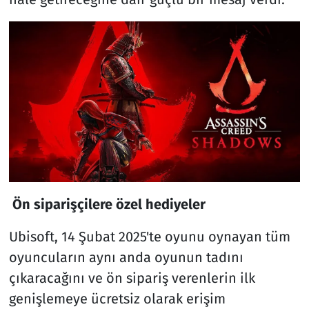
Ön siparişçilere özel hediyeler
Ubisoft, 14 Şubat 2025'te oyunu oynayan tüm
oyuncuların aynı anda oyunun tadını
çıkaracağını ve ön sipariş verenlerin ilk
genişlemeye ücretsiz olarak erişim